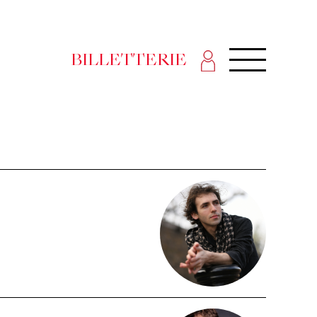
BILLETTERIE