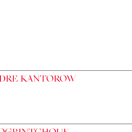
DRE KANTOROW