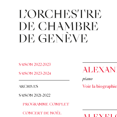
SAISON 2022-2023
ALEXAN
SAISON 2023-2024
piano
Voir la biographie
ARCHIVES
SAISON 2021-2022
PROGRAMME COMPLET
CONCERT DE NOËL