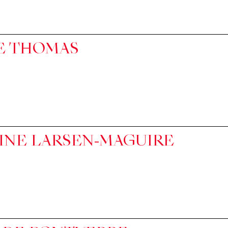
E THOMAS
INE LARSEN-MAGUIRE