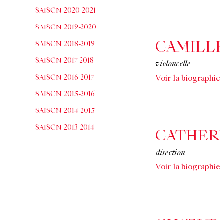
SAISON 2020-2021
SAISON 2019-2020
SAISON 2018-2019
CAMILL
SAISON 2017-2018
violoncelle
SAISON 2016-2017
Voir la biographie
SAISON 2015-2016
SAISON 2014-2015
SAISON 2013-2014
CATHER
direction
Voir la biographie