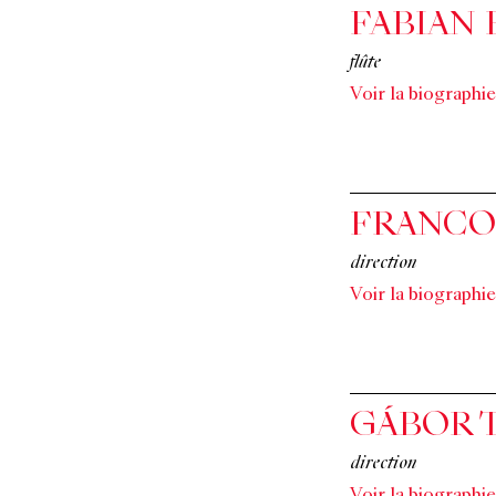
FABIAN
flûte
Voir la biographie
FRANCO
direction
Voir la biographie
GÁBOR 
direction