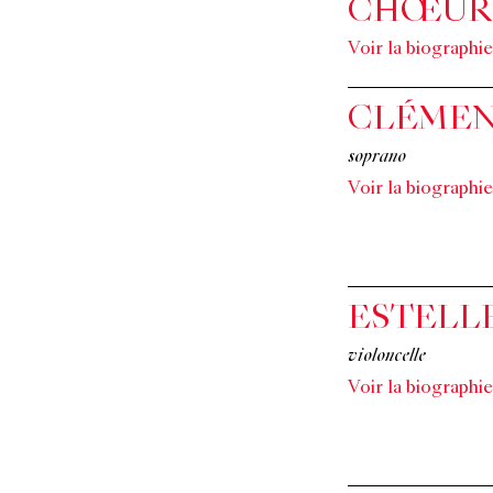
CHŒUR 
Voir la biographie
CLÉMEN
soprano
Voir la biographie
ESTELL
violoncelle
Voir la biographie