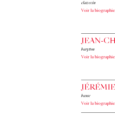
clavecin
Voir la biographie
JEAN-C
baryton
Voir la biographie
JÉRÉMI
basse
Voir la biographie