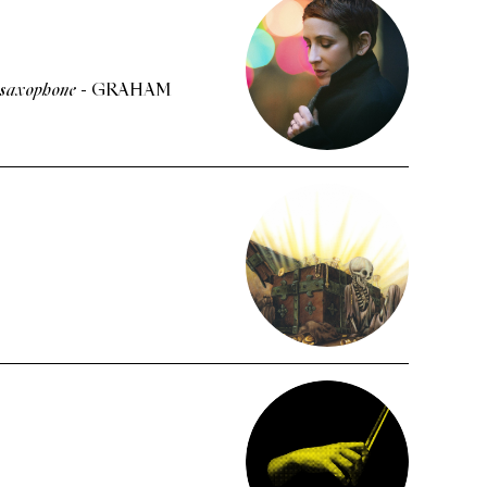
saxophone
-
GRAHAM