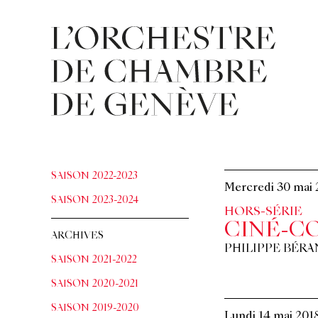
SAISON 2022-2023
Mercredi 30 mai
SAISON 2023-2024
HORS-SÉRIE
CINÉ-C
ARCHIVES
PHILIPPE BÉRA
SAISON 2021-2022
SAISON 2020-2021
SAISON 2019-2020
Lundi 14 mai 201