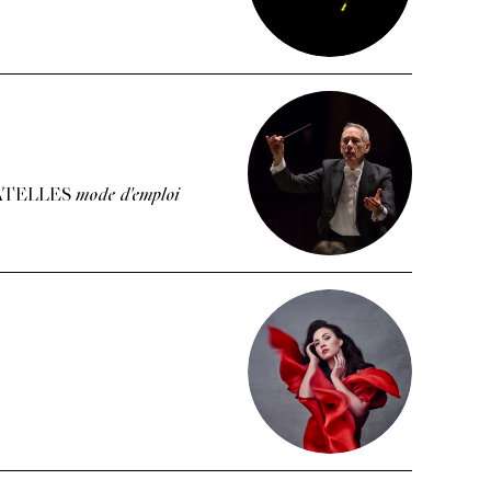
ATELLES
mode d'emploi