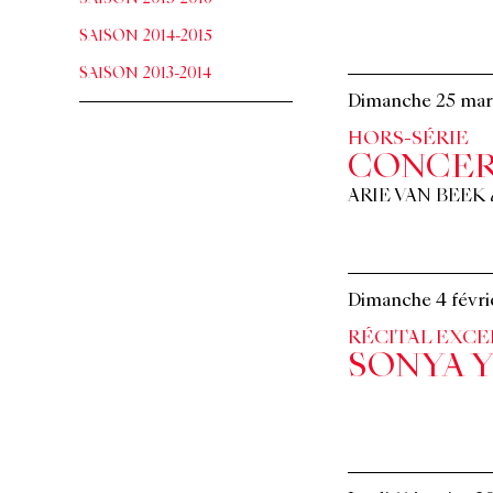
SAISON 2014-2015
SAISON 2013-2014
Dimanche 25 mar
HORS-SÉRIE
CONCER
ARIE VAN BEEK
Dimanche 4 févri
RÉCITAL EXC
SONYA 