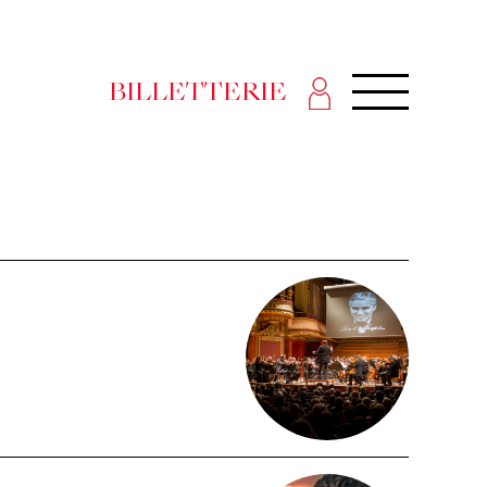
BILLETTERIE