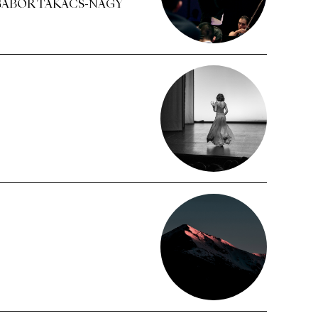
ÁBOR TAKÁCS-NAGY