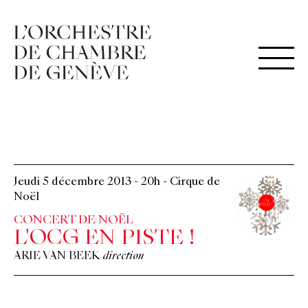
Jeudi 5 décembre 2013
-
20h
-
Cirque de
Noël
CONCERT DE NOËL
L'OCG EN PISTE !
ARIE VAN BEEK
direction