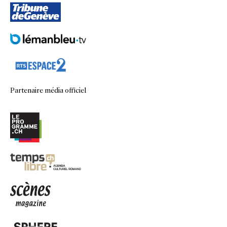
Partenaire média officiel