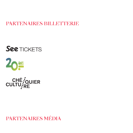
PARTENAIRES BILLETTERIE
PARTENAIRES MÉDIA