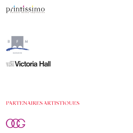
PARTENAIRES ARTISTIQUES