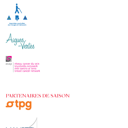
PARTENAIRES DE SAISON