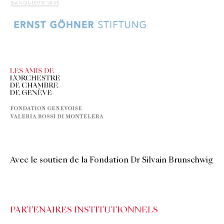
Avec le soutien de la Fondation Dr Silvain Brunschwig
PARTENAIRES INSTITUTIONNELS