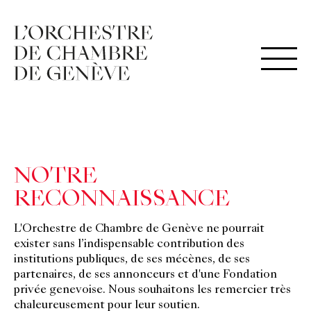
NOTRE
RECONNAISSANCE
L'Orchestre de Chambre de Genève ne pourrait
exister sans l’indispensable contribution des
institutions publiques, de ses mécènes, de ses
partenaires, de ses annonceurs et d'une Fondation
privée genevoise. Nous souhaitons les remercier très
chaleureusement pour leur soutien.