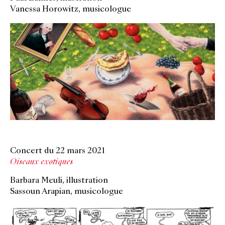
Vanessa Horowitz, musicologue
Concert du 22 mars 2021
Oiseaux exotiques
Barbara Meuli, illustration
Sassoun Arapian, musicologue