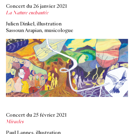
Concert du 26 janvier 2021
La Nature enchantée
Julien Dinkel, illustration
Sassoun Arapian, musicologue
Concert du 25 février 2021
Miracles
Paul Lannes, illustration