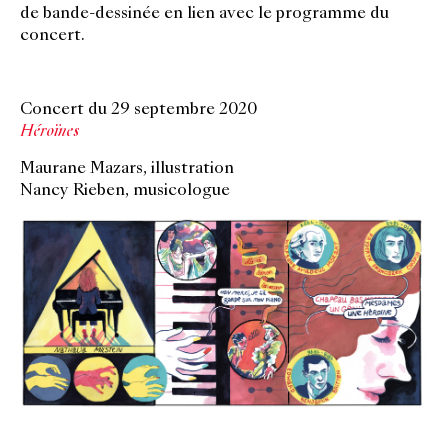
de bande-dessinée en lien avec le programme du
concert.
Concert du 29 septembre 2020
Héroïnes
Maurane Mazars, illustration
Nancy Rieben, musicologue