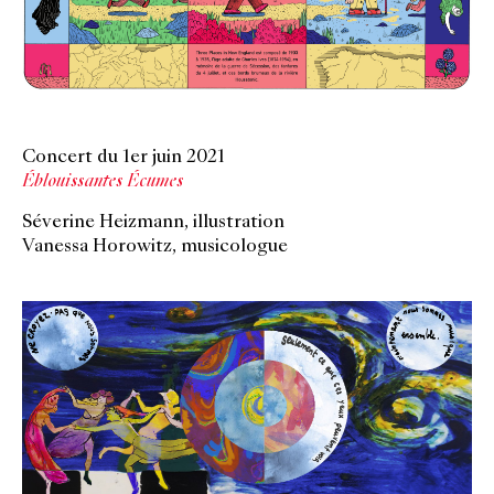
Concert du 1er juin 2021
Éblouissantes Écumes
Séverine Heizmann, illustration
Vanessa Horowitz, musicologue