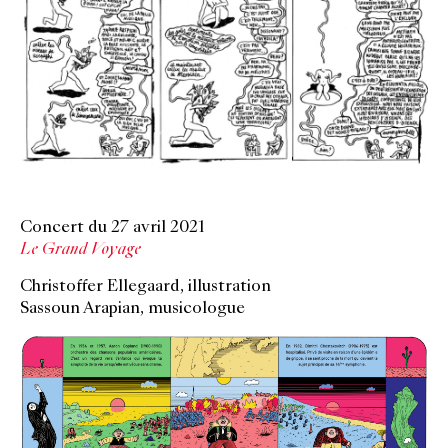
Concert du 27 avril 2021
Le Grand Voyage
Christoffer Ellegaard, illustration
Sassoun Arapian, musicologue