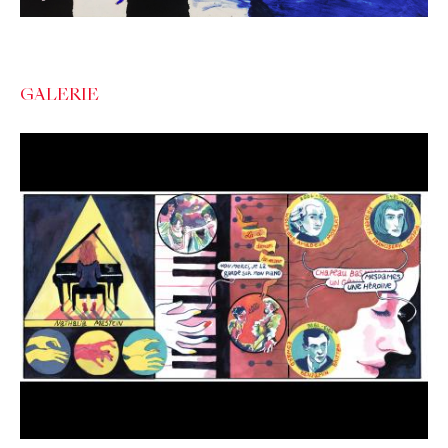
GALERIE