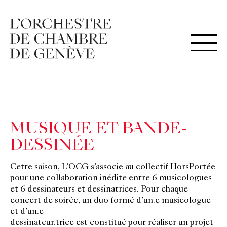
MUSIQUE ET BANDE-
DESSINÉE
Cette saison, L’OCG s’associe au collectif HorsPortée
pour une collaboration inédite entre 6 musicologues
et 6 dessinateurs et dessinatrices. Pour chaque
concert de soirée, un duo formé d’un.e musicologue
et d’un.e
dessinateur.trice est constitué pour réaliser un projet