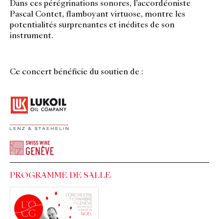
Dans ces pérégrinations sonores, l’accordéoniste
Pascal Contet, flamboyant virtuose, montre les
potentialités surprenantes et inédites de son
instrument.
Ce concert bénéficie du soutien de :
PROGRAMME DE SALLE