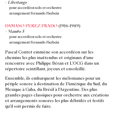
Libertango
pour accordéon solo et orchestre
arrangement Fernando Fiszbein
DAMASO PEREZ PRADO
(1916-1989)
Mambo 5
pour accordéon solo et orchestre
arrangement Fernando Fiszbein
Pascal Contet emmène son accordéon sur les
chemins les plus inattendus et originaux d’une
rencontre avec Philippe Béran et L’OCG dans un
répertoire scintillant, joyeux et ensoleillé.
Ensemble, ils embarquent les mélomanes pour un
périple sonore à destination de l’Amérique du Sud, du
Mexique à Cuba, du Brésil à l’Argentine. Des plus
grandes pages classiques pour orchestre aux créations
et arrangements sonores les plus débridés et festifs
qu’il soit permis de faire.