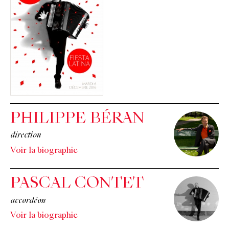
PHILIPPE BÉRAN
direction
Voir la biographie
PASCAL CONTET
accordéon
Voir la biographie