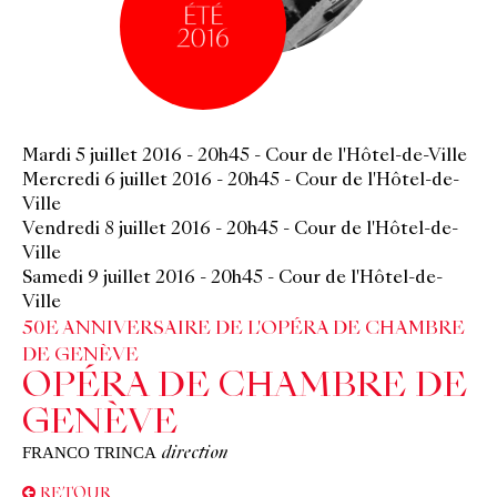
Mardi 5 juillet 2016
-
20h45
-
Cour de l'Hôtel-de-Ville
Mercredi 6 juillet 2016
-
20h45
-
Cour de l'Hôtel-de-
Ville
Vendredi 8 juillet 2016
-
20h45
-
Cour de l'Hôtel-de-
Ville
Samedi 9 juillet 2016
-
20h45
-
Cour de l'Hôtel-de-
Ville
50E ANNIVERSAIRE DE L'OPÉRA DE CHAMBRE
DE GENÈVE
OPÉRA DE CHAMBRE DE
GENÈVE
FRANCO TRINCA
direction
RETOUR