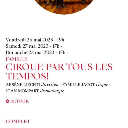
Vendredi 26 mai 2023
-
19h
-
Samedi 27 mai 2023
-
17h
-
Dimanche 28 mai 2023
-
17h
-
FAMILLE
CIRQUE PAR TOUS LES
TEMPOS!
ARSÈNE LIECHTI
FAMILLE JACOT
direction
-
cirque
-
JOAN MOMPART
dramaturgie
RETOUR
COMPLET