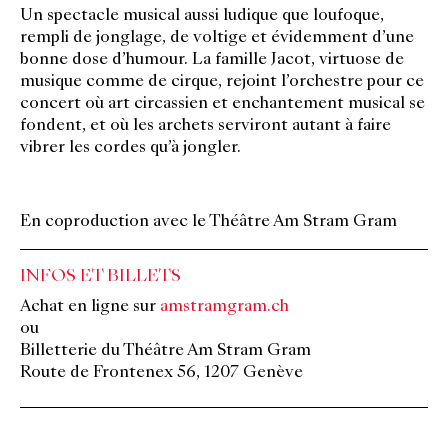
Un spectacle musical aussi ludique que loufoque,
rempli de jonglage, de voltige et évidemment d’une
bonne dose d’humour. La famille Jacot, virtuose de
musique comme de cirque, rejoint l’orchestre pour ce
concert où art circassien et enchantement musical se
fondent, et où les archets serviront autant à faire
vibrer les cordes qu’à jongler.
En coproduction avec le Théâtre Am Stram Gram
INFOS ET BILLETS
Achat en ligne sur
amstramgram.ch
ou
Billetterie du Théâtre Am Stram Gram
Route de Frontenex 56, 1207 Genève