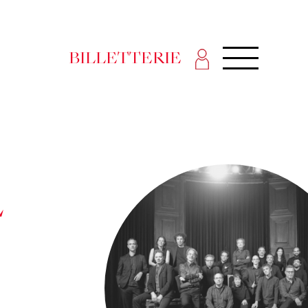
BILLETTERIE
L