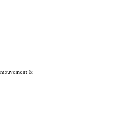
en mouvement &