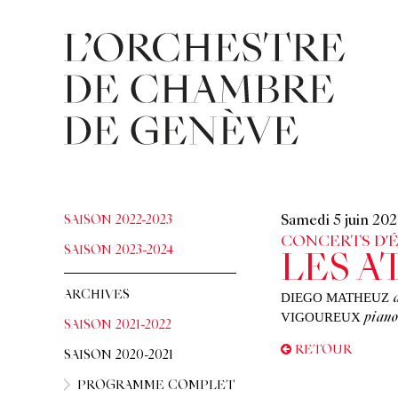
SAISON 2022-2023
Samedi 5 juin 20
CONCERTS D'
SAISON 2023-2024
LES 
ARCHIVES
DIEGO MATHEUZ
VIGOUREUX
piano
SAISON 2021-2022
RETOUR
SAISON 2020-2021
PROGRAMME COMPLET