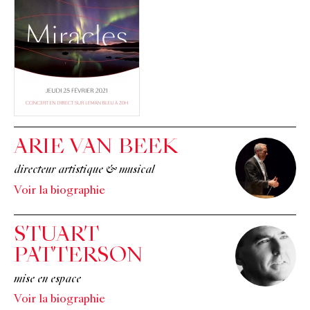
ARIE VAN BEEK
directeur artistique & musical
Voir la biographie
STUART
PATTERSON
mise en espace
Voir la biographie