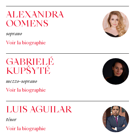
ALEXANDRA
OOMENS
soprano
Voir la biographie
GABRIELÉ
KUPŠYTÉ
mezzo-soprano
Voir la biographie
LUIS AGUILAR
ténor
Voir la biographie