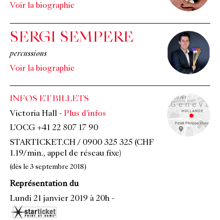
Voir la biographie
SERGI SEMPERE
percussions
Voir la biographie
INFOS ET BILLETS
Victoria Hall
-
Plus d'infos
L'OCG +41 22 807 17 90
STARTICKET.CH / 0900 325 325 (CHF
1.19/min., appel de réseau fixe)
(dès le 3 septembre 2018)
Représentation du
Lundi 21 janvier 2019 à 20h
-