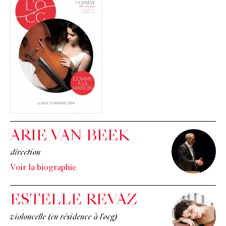
ARIE VAN BEEK
direction
Voir la biographie
ESTELLE REVAZ
violoncelle (en résidence à l'ocg)