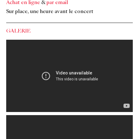
Achat en ligne
&
par email
Sur place, une heure avant le concert
GALERIE