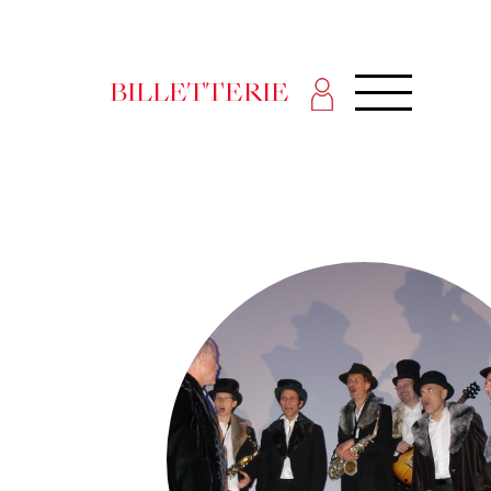
BILLETTERIE