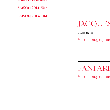
SAISON 2014-2015
SAISON 2013-2014
JACQUE
comédien
Voir la biographie
FANFAR
Voir la biographie