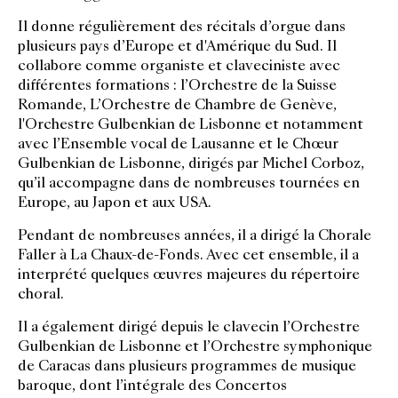
Il donne régulièrement des récitals d’orgue dans
plusieurs pays d’Europe et d'Amérique du Sud. Il
collabore comme organiste et claveciniste avec
différentes formations : l’Orchestre de la Suisse
Romande, L’Orchestre de Chambre de Genève,
l'Orchestre Gulbenkian de Lisbonne et notamment
avec l’Ensemble vocal de Lausanne et le Chœur
Gulbenkian de Lisbonne, dirigés par Michel Corboz,
qu’il accompagne dans de nombreuses tournées en
Europe, au Japon et aux USA.
Pendant de nombreuses années, il a dirigé la Chorale
Faller à La Chaux-de-Fonds. Avec cet ensemble, il a
interprété quelques œuvres majeures du répertoire
choral.
Il a également dirigé depuis le clavecin l’Orchestre
Gulbenkian de Lisbonne et l’Orchestre symphonique
de Caracas dans plusieurs programmes de musique
baroque, dont l’intégrale des Concertos