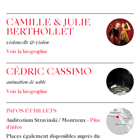
CAMILLE & JULIE
BERTHOLLET
violoncelle & violon
Voir la biographie
CÉDRIC CASSIMO
animation de sable
Voir la biographie
INFOS ET BILLETS
Auditorium Stravinski / Montreux
-
Plus
d'infos
Places également disponibles auprès du