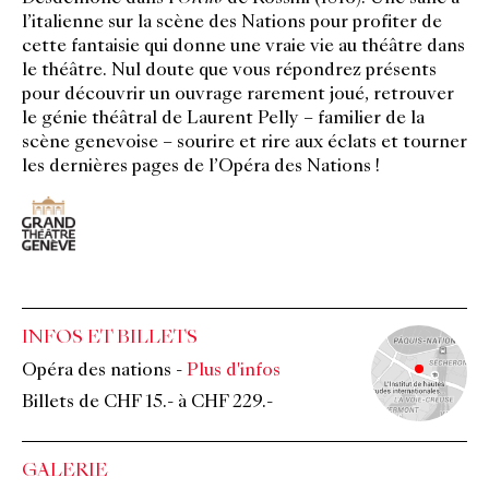
l’italienne sur la scène des Nations pour profiter de
cette fantaisie qui donne une vraie vie au théâtre dans
le théâtre. Nul doute que vous répondrez présents
pour découvrir un ouvrage rarement joué, retrouver
le génie théâtral de Laurent Pelly – familier de la
scène genevoise – sourire et rire aux éclats et tourner
les dernières pages de l’Opéra des Nations !
INFOS ET BILLETS
Opéra des nations
-
Plus d'infos
Billets de CHF 15.- à CHF 229.-
GALERIE