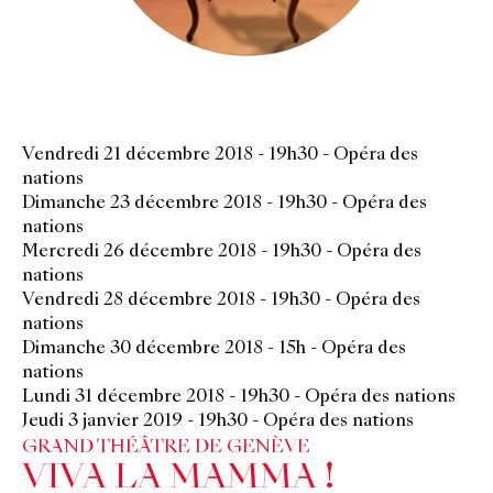
Vendredi 21 décembre 2018
-
19h30
-
Opéra des
nations
Dimanche 23 décembre 2018
-
19h30
-
Opéra des
nations
Mercredi 26 décembre 2018
-
19h30
-
Opéra des
nations
Vendredi 28 décembre 2018
-
19h30
-
Opéra des
nations
Dimanche 30 décembre 2018
-
15h
-
Opéra des
nations
Lundi 31 décembre 2018
-
19h30
-
Opéra des nations
Jeudi 3 janvier 2019
-
19h30
-
Opéra des nations
GRAND THÉÂTRE DE GENÈVE
VIVA LA MAMMA !