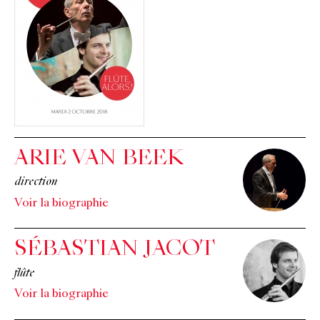
ARIE VAN BEEK
direction
Voir la biographie
SÉBASTIAN JACOT
flûte
Voir la biographie